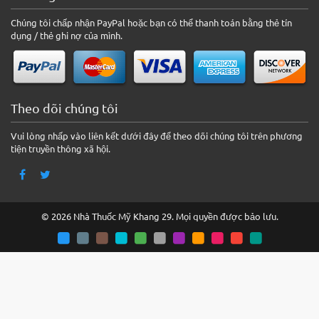
Chúng tôi chấp nhận PayPal hoặc bạn có thể thanh toán bằng thẻ tín
dụng / thẻ ghi nợ của mình.
Theo dõi chúng tôi
Vui lòng nhấp vào liên kết dưới đây để theo dõi chúng tôi trên phương
tiện truyền thông xã hội.
© 2026 Nhà Thuốc Mỹ Khang 29. Mọi quyền được bảo lưu.