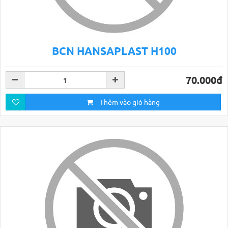
BCN HANSAPLAST H100
70.000đ
Thêm vào giỏ hàng