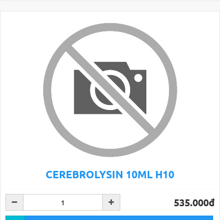
CEREBROLYSIN 10ML H10
535.000đ