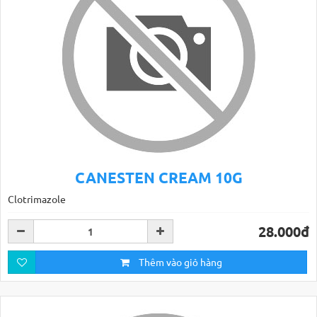
CANESTEN CREAM 10G
Clotrimazole
28.000đ
Thêm vào giỏ hàng