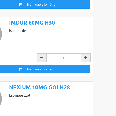
Thêm vào giỏ hàng
IMDUR 60MG H30
Isosorbide
Thêm vào giỏ hàng
NEXIUM 10MG GOI H28
Esomeprazol