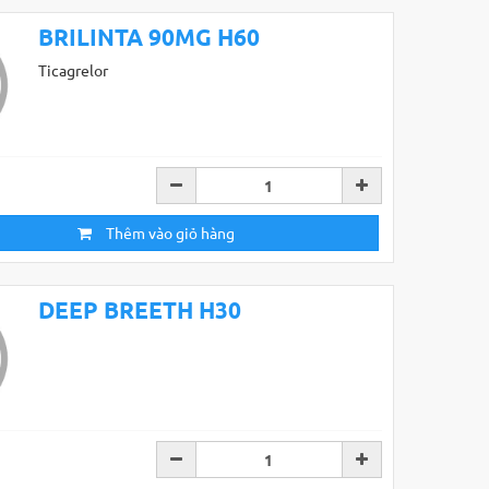
BRILINTA 90MG H60
Ticagrelor
Thêm vào giỏ hàng
DEEP BREETH H30