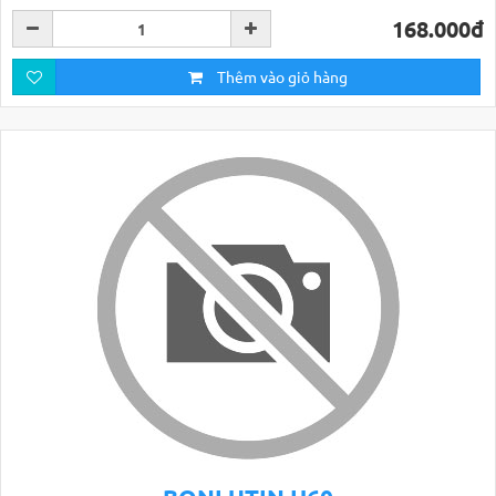
168.000đ
Thêm vào giỏ hàng