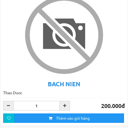
BACH NIEN
Thao Duoc
200.000đ
Thêm vào giỏ hàng