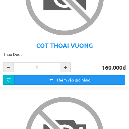
COT THOAI VUONG
Thao Duoc
160.000đ
Thêm vào giỏ hàng