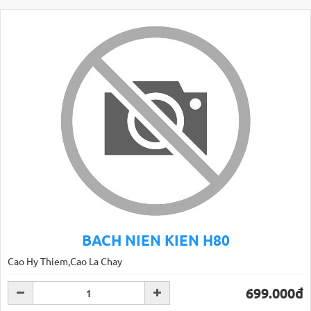
BACH NIEN KIEN H80
Cao Hy Thiem,Cao La Chay
699.000đ