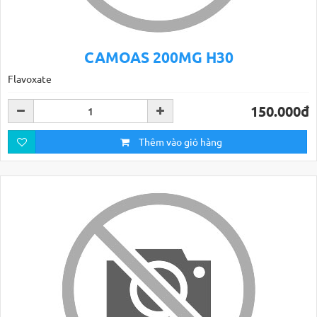
CAMOAS 200MG H30
Flavoxate
150.000đ
Thêm vào giỏ hàng