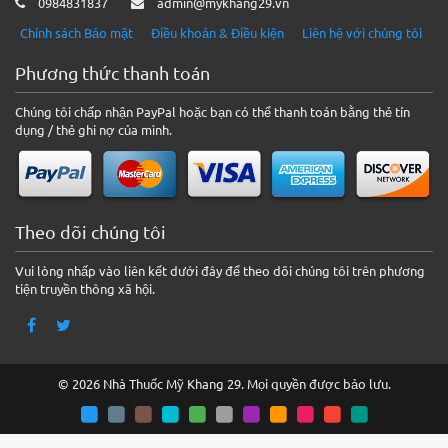
0984831837
admin@mykhang29.vn
Chính sách Bảo mật
Điều khoản & Điều kiện
Liên hệ với chúng tôi
Phương thức thanh toán
Chúng tôi chấp nhận PayPal hoặc bạn có thể thanh toán bằng thẻ tín
dụng / thẻ ghi nợ của mình.
Theo dõi chúng tôi
Vui lòng nhấp vào liên kết dưới đây để theo dõi chúng tôi trên phương
tiện truyền thông xã hội.
© 2026 Nhà Thuốc Mỹ Khang 29. Mọi quyền được bảo lưu.