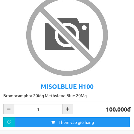
MISOLBLUE H100
Bromocamphor 20Mg Methylene Blue 20Mg
100.000đ
Thêm vào giỏ hàng