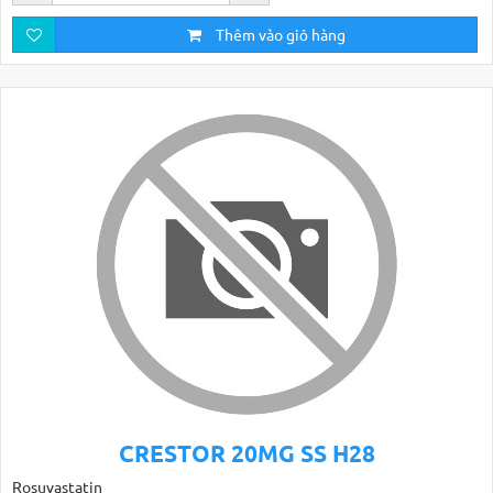
Thêm vào giỏ hàng
CRESTOR 20MG SS H28
Rosuvastatin