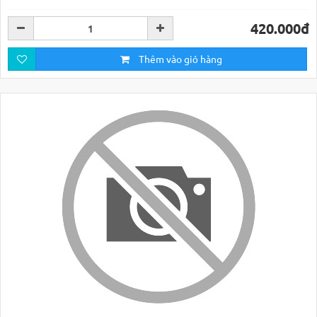
420.000đ
Thêm vào giỏ hàng