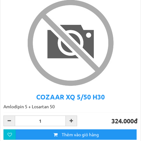
COZAAR XQ 5/50 H30
Amlodipin 5 + Losartan 50
324.000đ
Thêm vào giỏ hàng