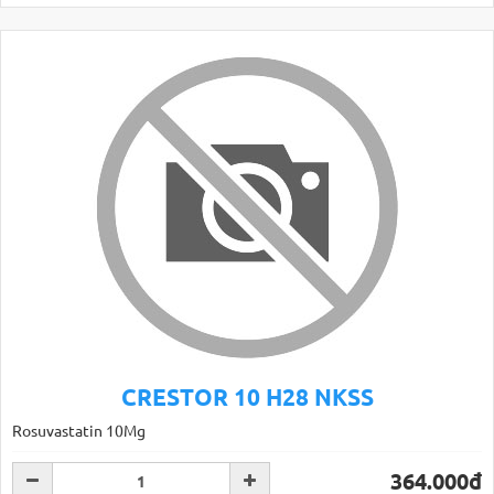
CRESTOR 10 H28 NKSS
Rosuvastatin 10Mg
364.000đ