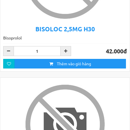
BISOLOC 2,5MG H30
Bisoprolol
42.000đ
Thêm vào giỏ hàng