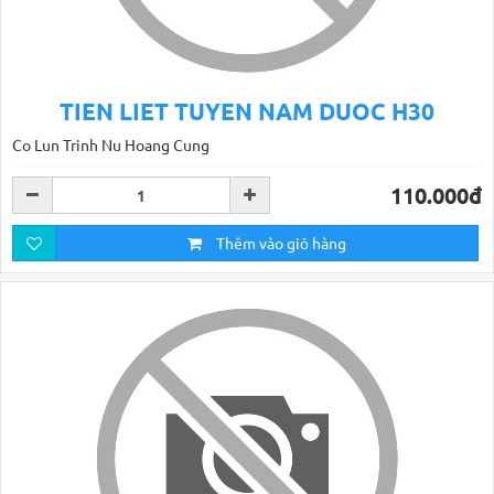
TIEN LIET TUYEN NAM DUOC H30
Co Lun Trinh Nu Hoang Cung
110.000đ
Thêm vào giỏ hàng