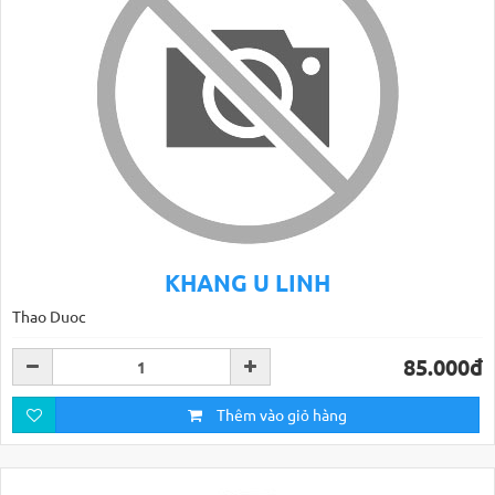
KHANG U LINH
Thao Duoc
85.000đ
Thêm vào giỏ hàng