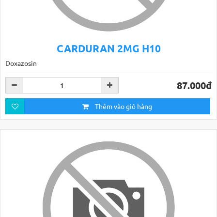
CARDURAN 2MG H10
Doxazosin
87.000đ
Thêm vào giỏ hàng