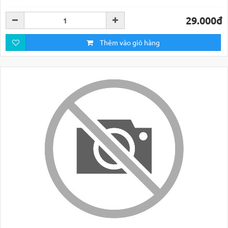
29.000đ
Thêm vào giỏ hàng