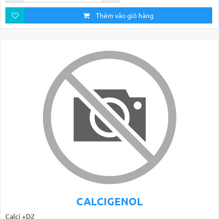
Thêm vào giỏ hàng
CALCIGENOL
Calci +D2