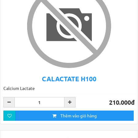
CALACTATE H100
Calcium Lactate
210.000đ
Thêm vào giỏ hàng