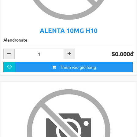
ALENTA 10MG H10
Alendronate
50.000đ
Thêm vào giỏ hàng