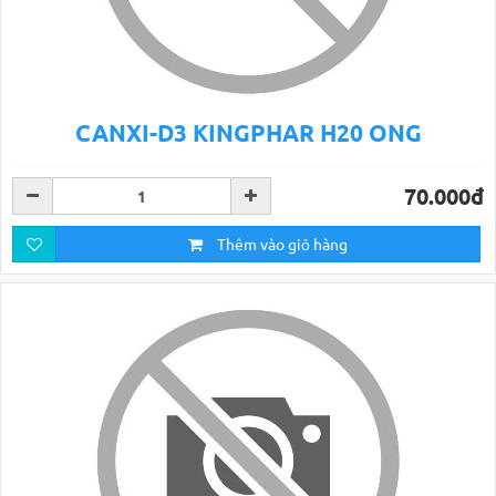
CANXI-D3 KINGPHAR H20 ONG
70.000đ
Thêm vào giỏ hàng